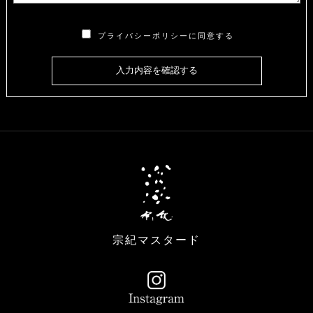
プライバシーポリシーに同意する
宗紀マスタード