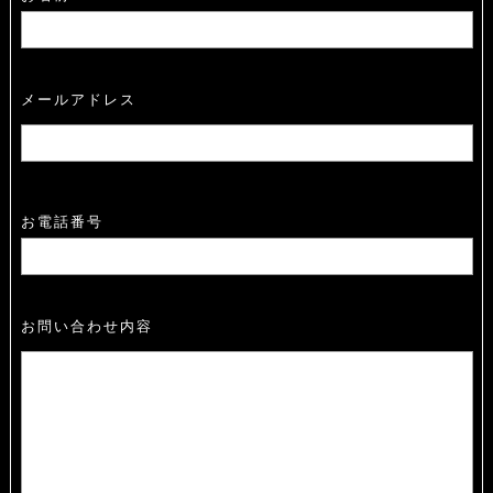
メールアドレス
お電話番号
お問い合わせ内容