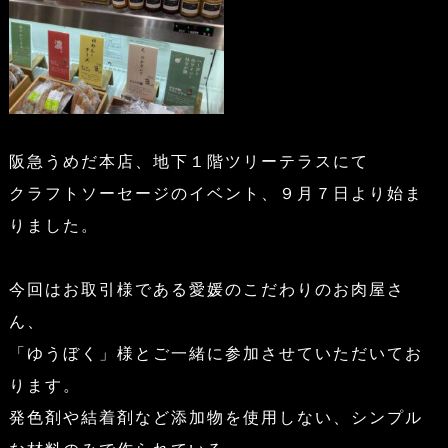
阪急うめだ本店、地下１階ツリーテラスにて
クラフトソーセージのイベント、９月７日より始ま
りました。
今回はお取引様である愛媛のこだわりのお肉屋さ
ん、
「ゆうぼく」様とご一緒に参加させていただいてお
ります。
発色剤や結着剤など添加物を使用しない、シンプル