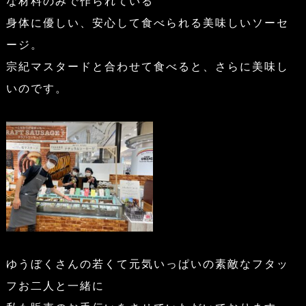
な材料のみで作られている
身体に優しい、安心して食べられる美味しいソーセ
ージ。
宗紀マスタードと合わせて食べると、さらに美味し
いのです。
ゆうぼくさんの若くて元気いっぱいの素敵なフタッ
フお二人と一緒に