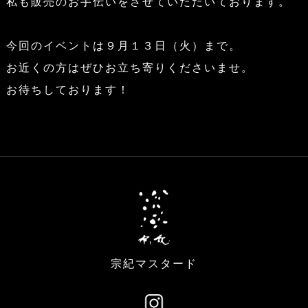
私も販売のお手伝いをさせていただいております。
今回のイベントは９月１３日（火）まで。
お近くの方はぜひお立ち寄りくださいませ。
お待ちしております！
宗紀マスタード