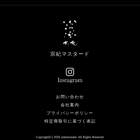
宗紀マスタード
お問い合わせ
会社案内
プライバシーポリシー
特定商取引に基づく表記
Copyright(C) 2020 sokimustard. All Rights Reserved.