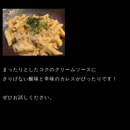
まったりとしたコクのクリームソースに
さりげない酸味と辛味のカレスがぴったりです！
ぜひお試しください。