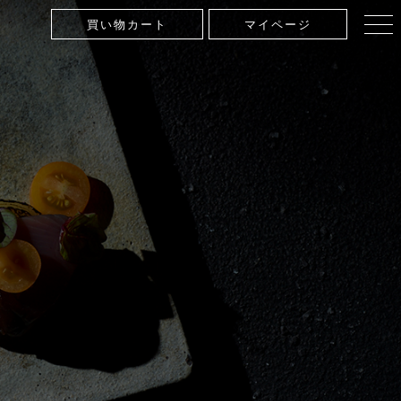
買い物カート
マイページ