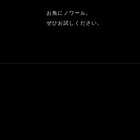
お魚にノワール。
ぜひお試しください。