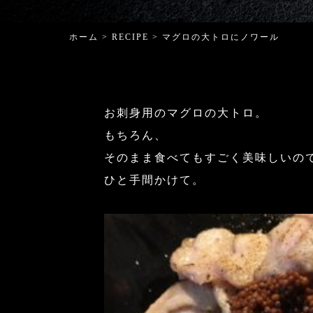
ホーム
>
RECIPE
>
マグロの大トロにノワール
お刺身用のマグロの大トロ。
もちろん、
そのまま食べてもすごく美味しいの
ひと手間かけて。